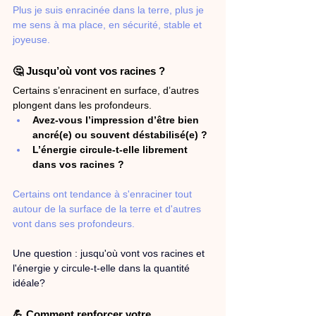
Plus je suis enracinée dans la terre, plus je 
me sens à ma place, en sécurité, stable et 
joyeuse. 
🤔 Jusqu’où vont vos racines ?
Certains s’enracinent en surface, d’autres 
plongent dans les profondeurs.
Avez-vous l’impression d’être bien 
ancré(e) ou souvent déstabilisé(e) ?
L’énergie circule-t-elle librement 
dans vos racines ?
Certains ont tendance à s'enraciner tout 
autour de la surface de la terre et d'autres 
vont dans ses profondeurs.  
Une question : jusqu'où vont vos racines et 
l'énergie y circule-t-elle dans la quantité 
idéale? 
💪 Comment renforcer votre 