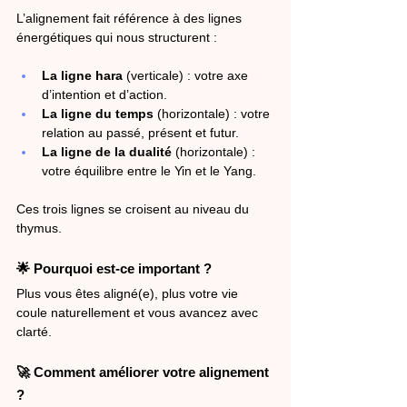
L’alignement fait référence à des lignes 
énergétiques qui nous structurent :
La ligne hara
 (verticale) : votre axe 
d’intention et d’action.
La ligne du temps
 (horizontale) : votre 
relation au passé, présent et futur.
La ligne de la dualité
 (horizontale) : 
votre équilibre entre le Yin et le Yang.
Ces trois lignes se croisent au niveau du 
thymus.
🌟 Pourquoi est-ce important ?
Plus vous êtes aligné(e), plus votre vie 
coule naturellement et vous avancez avec 
clarté.
🚀 Comment améliorer votre alignement 
?