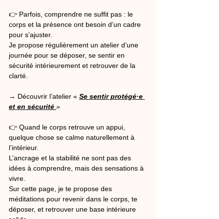
👉 Parfois, comprendre ne suffit pas : le 
corps et la présence ont besoin d’un cadre 
pour s’ajuster.
Je propose régulièrement un atelier d’une 
journée pour se déposer, se sentir en 
sécurité intérieurement et retrouver de la 
clarté.
→ Découvrir l’atelier «
Se sentir protégé·e 
et en sécurité 
»
👉 Quand le corps retrouve un appui, 
quelque chose se calme naturellement à 
l’intérieur.
L’ancrage et la stabilité ne sont pas des 
idées à comprendre, mais des sensations à 
vivre.
Sur cette page, je te propose des 
méditations pour revenir dans le corps, te 
déposer, et retrouver une base intérieure 