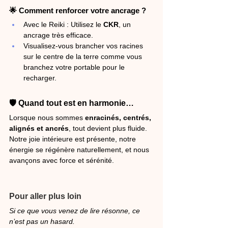
🌟 Comment renforcer votre ancrage ?
Avec le Reiki : Utilisez le 
CKR
, un 
ancrage très efficace.
Visualisez-vous brancher vos racines 
sur le centre de la terre comme vous 
branchez votre portable pour le 
recharger. 
🛡️ Quand tout est en harmonie…
Lorsque nous sommes 
enracinés, centrés, 
alignés et ancrés
, tout devient plus fluide. 
Notre joie intérieure est présente, notre 
énergie se régénère naturellement, et nous 
avançons avec force et sérénité.
Pour aller plus loin
Si ce que vous venez de lire résonne, ce 
n’est pas un hasard.