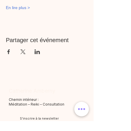
En lire plus >
Partager cet événement
Catherine Amberny
Chemin intérieur :
Méditation – Reiki – Consultation
S'inscrire à la newsletter