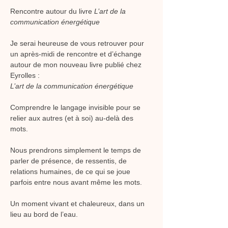
Rencontre autour du livre 
L’art de la 
communication énergétique
Je serai heureuse de vous retrouver pour 
un après-midi de rencontre et d’échange 
autour de mon nouveau livre publié chez 
Eyrolles :
L’art de la communication énergétique
Comprendre le langage invisible pour se 
relier aux autres (et à soi) au-delà des 
mots.
Nous prendrons simplement le temps de 
parler de présence, de ressentis, de 
relations humaines, de ce qui se joue 
parfois entre nous avant même les mots.
Un moment vivant et chaleureux, dans un 
lieu au bord de l’eau.