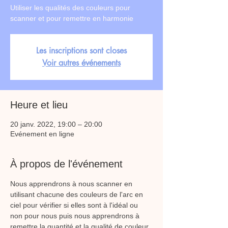
Utiliser les qualités des couleurs pour
scanner et pour remettre en harmonie
Les inscriptions sont closes
Voir autres événements
Heure et lieu
20 janv. 2022, 19:00 – 20:00
Evénement en ligne
À propos de l'événement
Nous apprendrons à nous scanner en 
utilisant chacune des couleurs de l'arc en 
ciel pour vérifier si elles sont à l'idéal ou 
non pour nous puis nous apprendrons à 
remettre la quantité et la qualité de couleur 