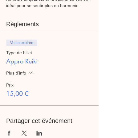
idéal pour se sentir plus en harmonie.
Règlements
Vente expirée
Type de billet
Appro Reiki
Plus d'info
Prix
15,00 €
Partager cet événement