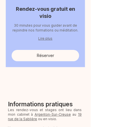
Rendez-vous gratuit en
visio
30 minutes pour vous guider avant de
rejoindre nos formations ou méditation.
Lire plus
Réserver
Informations pratiques
Les rendez-vous et stages ont lieu dans
mon cabinet à
Argenton-Sur-Creuse
au
19
rue de la Sablière
ou en visio.