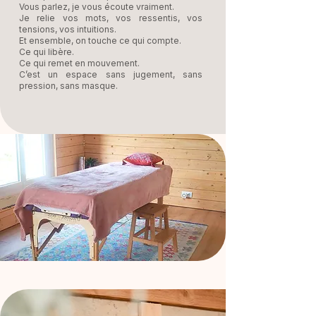
Vous parlez, je vous écoute vraiment.
Je relie vos mots, vos ressentis, vos
tensions, vos intuitions.
Et ensemble, on touche ce qui compte.
Ce qui libère.
Ce qui remet en mouvement.
C’est un espace sans jugement, sans
pression, sans masque.