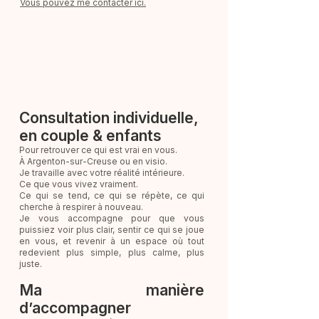
Vous pouvez me contacter ici.
Consultation individuelle,
en couple & enfants
Pour retrouver ce qui est vrai en vous.
À Argenton-sur-Creuse ou en visio.
Je travaille avec votre réalité intérieure.
Ce que vous vivez vraiment.
Ce qui se tend, ce qui se répète, ce qui
cherche à respirer à nouveau.
Je vous accompagne pour que vous
puissiez voir plus clair, sentir ce qui se joue
en vous, et revenir à un espace où tout
redevient plus simple, plus calme, plus
juste.
Ma manière
d’accompagner