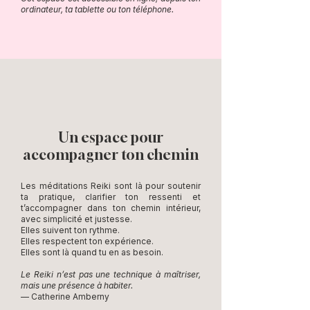
ordinateur, ta tablette ou ton téléphone.
Un espace pour
accompagner ton chemin
Les méditations Reiki sont là pour soutenir
ta pratique, clarifier ton ressenti et
t’accompagner dans ton chemin intérieur,
avec simplicité et justesse.
Elles suivent ton rythme.
Elles respectent ton expérience.
Elles sont là quand tu en as besoin.
Le Reiki n’est pas une technique à maîtriser,
mais une présence à habiter.
— Catherine Amberny