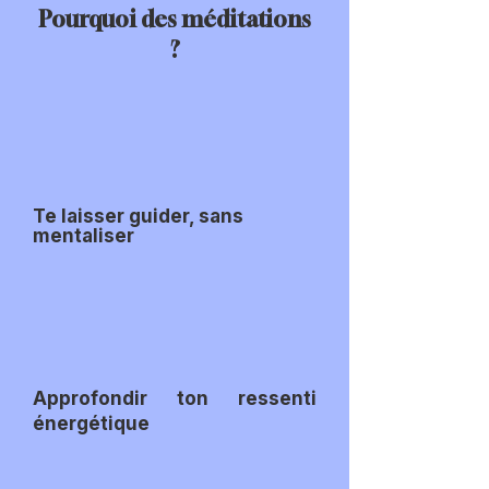
Pourquoi des méditations
?
Te laisser guider, sans
mentaliser
Approfondir ton ressenti
énergétique