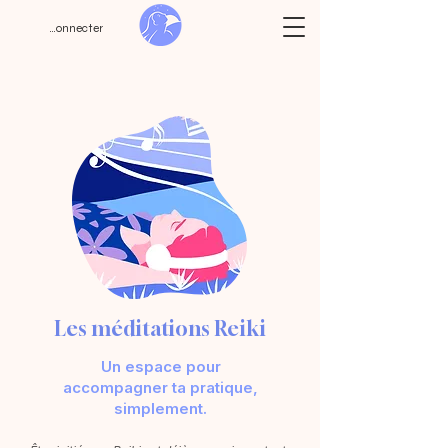
Se connecter
Les méditations Reiki
Un espace pour
accompagner ta pratique,
simplement.