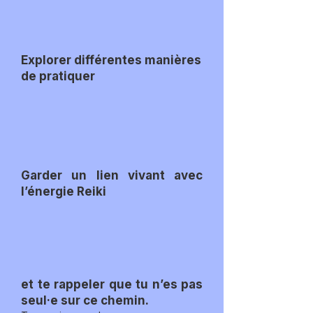
Explorer différentes manières
de pratiquer
Garder un lien vivant avec
l’énergie Reiki
et te rappeler que tu n’es pas
seul·e sur ce chemin.