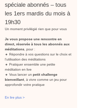
spéciale abonnés – tous 
les 1ers mardis du mois à 
19h30
Un moment privilégié rien que pour vous 
Je vous propose une rencontre en 
direct, réservée à tous les abonnés aux 
méditations
, pour :
🔸 Répondre à vos questions sur le choix et 
l’utilisation des méditations
🔸 Pratiquer ensemble une petite 
méditation en live
🔸 Vous lancer un 
petit challenge 
bienveillant
, à vivre comme un jeu pour 
approfondir votre pratique
En lire plus >