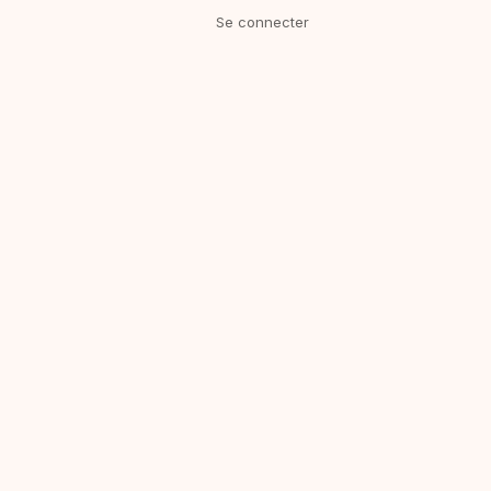
Se connecter