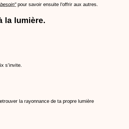
 besoin"
pour savoir ensuite l'offrir aux autres. 
à la lumière.
x s’invite.
retrouver la rayonnance de ta propre lumière 