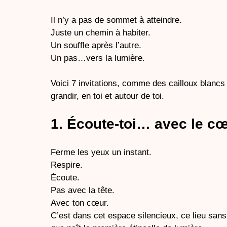
Il n’y a pas de sommet à atteindre.
Juste un chemin à habiter.
Un souffle après l’autre.
Un pas…vers la lumière.
Voici 7 invitations, comme des cailloux blancs s
grandir, en toi et autour de toi.
1. Écoute-toi… avec le c
Ferme les yeux un instant. 
Respire.
Écoute. 
Pas avec la tête.
Avec ton cœur.
C’est dans cet espace silencieux, ce lieu sans