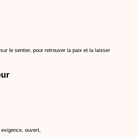
ur le sentier, pour retrouver la paix et la laisser 
œur
 exigence, ouvert, 