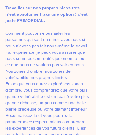
Travailler sur nos propres blessures 
n’est absolument pas une option : c’est 
juste PRIMORDIAL. 
Comment pouvons-nous aider les 
personnes qui sont en miroir avec nous si 
nous n’avons pas fait nous-même le travail. 
Par expérience, je peux vous assurer que 
nous sommes confrontés justement à tout 
ce que nous ne voulons pas voir en nous. 
Nos zones d’ombre, nos zones de 
vulnérabilité, nos propres limites… 
Et lorsque vous aurez exploré vos zones 
d’ombre, vous comprendrez que votre plus 
grande vulnérabilité est en réalité votre plus 
grande richesse, un peu comme une belle 
pierre précieuse ou votre diamant intérieur. 
Reconnaissez-là et vous pourrez la 
partager avec respect, mieux comprendre 
les expériences de vos futurs clients. C'est 
un acte de courage qui nous permet de 