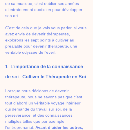
de sa musique, c’est oublier ses années 
d’entraînement quotidien pour développer 
son art.
C’est de cela que je vais vous parler, si vous 
avez envie de devenir thérapeutes, 
explorons les sept points à cultiver au 
préalable pour devenir thérapeute, une 
véritable odyssée de l’éveil.
1- L’importance de la connaissance 
de soi : Cultiver le Thérapeute en Soi
Lorsque nous décidons de devenir 
thérapeute, nous ne savons pas que c’est 
tout d’abord un véritable voyage intérieur 
qui demande du travail sur soi, de la 
persévérance, et des connaissances 
multiples telles que par exemple 
l’entreprenariat. 
Avant d’aider les autres, 