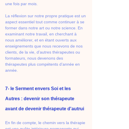
une fois par mois.
La réflexion sur notre propre pratique est un 
aspect essentiel tout comme continuer à se 
former dans notre art ou notre science. En 
examinant notre travail, en cherchant à 
nous améliorer, et en étant ouverts aux 
enseignements que nous recevons de nos 
clients, de la vie, d’autres thérapeutes ou 
formateurs, nous devenons des 
thérapeutes plus compétents d’année en 
année.
7- le Serment envers Soi et les 
Autres : devenir son thérapeute 
avant de devenir thérapeute d'autrui
En fin de compte, le chemin vers la thérapie 
est une quête intérieure permanente qui 