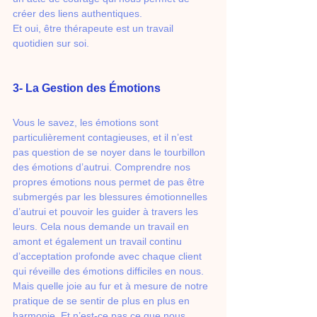
créer des liens authentiques.
Et oui, être thérapeute est un travail 
quotidien sur soi.
3- La Gestion des Émotions
Vous le savez, les émotions sont 
particulièrement contagieuses, et il n’est 
pas question de se noyer dans le tourbillon 
des émotions d’autrui. Comprendre nos 
propres émotions nous permet de pas être 
submergés par les blessures émotionnelles 
d’autrui et pouvoir les guider à travers les 
leurs. Cela nous demande un travail en 
amont et également un travail continu 
d’acceptation profonde avec chaque client 
qui réveille des émotions difficiles en nous. 
Mais quelle joie au fur et à mesure de notre 
pratique de se sentir de plus en plus en 
harmonie. Et n’est-ce pas ce que nous 