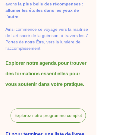
avons
 la plus belle des récompenses : 
allumer les étoiles dans les yeux de 
l’autre
. 
Ainsi commence ce voyage vers la maîtrise 
de l’art sacré de la guérison, à travers les 7 
Portes de notre Être, vers la lumière de 
l’accomplissement. 
Explorer notre agenda pour trouver 
des formations essentielles pour 
vous soutenir dans votre pratique. 
Explorez notre programme complet
Et pour terminer, une liste de livres 