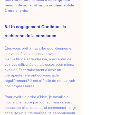
besoin de soi et offrir un soutien solide 
à nos clients.
6- Un engagement Continue : la 
recherche de la constance 
Êtes-vous prêt à travailler quotidiennement 
sur vous, à vous observer avec 
bienveillance et tendresse, à accepter de 
voir vos difficultés et faiblesses pour mieux 
évoluer. Et certainement d’avoir un 
thérapeute référant qui vous aide 
régulièrement? Il est si facile de ne pas voir 
nos propres failles. 
Pour avoir un ordre d'idée, je travaille au 
moins une heure par jour sur moi - c'était 
beaucoup plus lorsque j'ai commencé - et je 
consulte un autre thérapeute généralement 