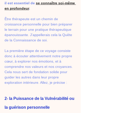
il est essentiel de 
se connaître soi-même 
en profondeur
. 
Être thérapeute est un chemin de 
croissance personnelle pour bien préparer 
le terrain pour une pratique thérapeutique 
épanouissante. J’appellerais cela la Quête 
de la Connaissance de soi. 
La première étape de ce voyage consiste 
donc à écouter attentivement notre propre 
cœur, à explorer nos émotions, et à 
comprendre nos valeurs et nos croyances. 
Cela nous sert de fondation solide pour 
guider les autres dans leur propre 
exploration intérieure. Allez, je précise : 
2- la Puissance de la Vulnérabilité ou 
la guérison personnelle