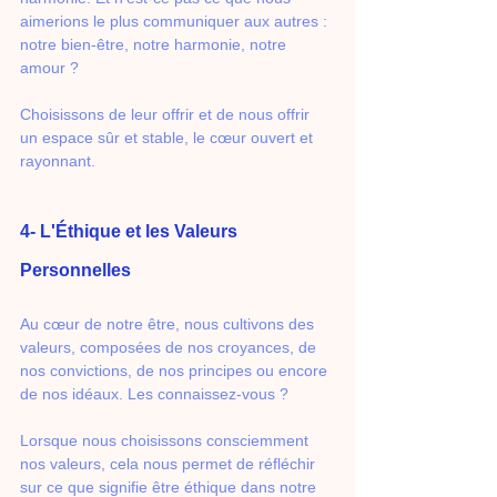
aimerions le plus communiquer aux autres : 
notre bien-être, notre harmonie, notre 
amour ? 
Choisissons de leur offrir et de nous offrir 
un espace sûr et stable, le cœur ouvert et 
rayonnant. 
4- L'Éthique et les Valeurs 
Personnelles
Au cœur de notre être, nous cultivons des 
valeurs, composées de nos croyances, de 
nos convictions, de nos principes ou encore 
de nos idéaux. Les connaissez-vous ? 
Lorsque nous choisissons consciemment 
nos valeurs, cela nous permet de réfléchir 
sur ce que signifie être éthique dans notre 