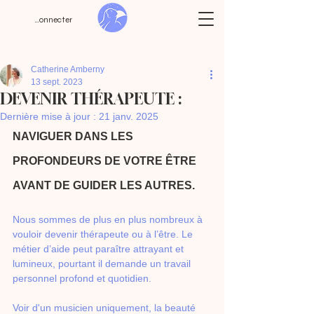
Se connecter
Catherine Amberny
13 sept. 2023
DEVENIR THÉRAPEUTE :
Dernière mise à jour :
21 janv. 2025
NAVIGUER DANS LES 
PROFONDEURS DE VOTRE ÊTRE 
AVANT DE GUIDER LES AUTRES.
Nous sommes de plus en plus nombreux à 
vouloir devenir thérapeute ou à l’être. Le 
métier d’aide peut paraître attrayant et 
lumineux, pourtant il demande un travail 
personnel profond et quotidien. 
Voir d'un musicien uniquement, la beauté 