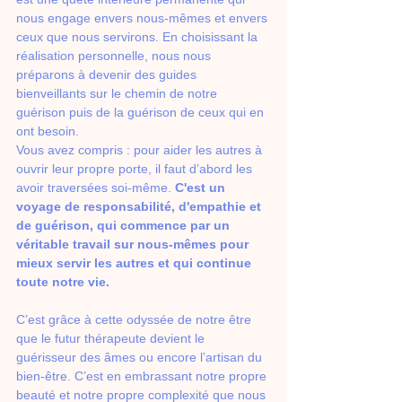
nous engage envers nous-mêmes et envers 
ceux que nous servirons. En choisissant la 
réalisation personnelle, nous nous 
préparons à devenir des guides 
bienveillants sur le chemin de notre 
guérison puis de la guérison de ceux qui en 
ont besoin.
Vous avez compris : pour aider les autres à 
ouvrir leur propre porte, il faut d’abord les 
avoir traversées soi-même. 
C'est un 
voyage de responsabilité, d'empathie et 
de guérison, qui commence par un 
véritable travail sur nous-mêmes pour 
mieux servir les autres et qui continue 
toute notre vie.
C’est grâce à cette odyssée de notre être 
que le futur thérapeute devient le 
guérisseur des âmes ou encore l’artisan du 
bien-être. C’est en embrassant notre propre 
beauté et notre propre complexité que nous 