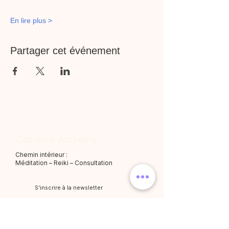
En lire plus >
Partager cet événement
Catherine Amberny
Chemin intérieur :
Méditation – Reiki – Consultation
S'inscrire à la newsletter