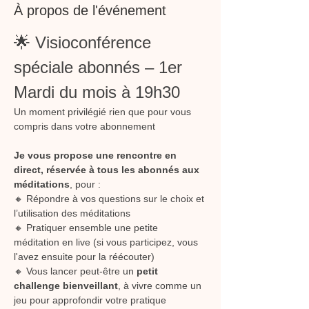
À propos de l'événement
🌟 Visioconférence 
spéciale abonnés – 1er 
Mardi du mois à 19h30
Un moment privilégié rien que pour vous 
compris dans votre abonnement
Je vous propose une rencontre en 
direct, réservée à tous les abonnés aux 
méditations
, pour :
🔸 Répondre à vos questions sur le choix et 
l’utilisation des méditations
🔸 Pratiquer ensemble une petite 
méditation en live (si vous participez, vous 
l'avez ensuite pour la réécouter)
🔸 Vous lancer peut-être un 
petit 
challenge bienveillant
, à vivre comme un 
jeu pour approfondir votre pratique